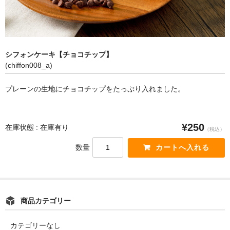
お問い合わせ
運営会社
シフォンケーキ【チョコチップ】
(chiffon008_a)
プレーンの生地にチョコチップをたっぷり入れました。
¥250
在庫状態 : 在庫有り
（税込）
数量
商品カテゴリー
カテゴリーなし